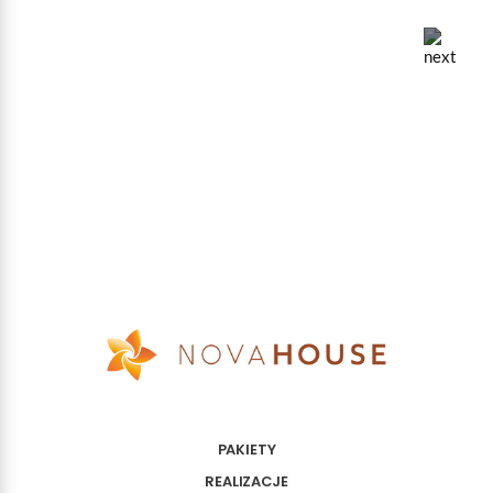
PAKIETY
REALIZACJE