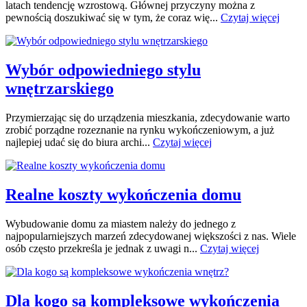
latach tendencję wzrostową. Głównej przyczyny można z
pewnością doszukiwać się w tym, że coraz wię...
Czytaj więcej
Wybór odpowiedniego stylu
wnętrzarskiego
Przymierzając się do urządzenia mieszkania, zdecydowanie warto
zrobić porządne rozeznanie na rynku wykończeniowym, a już
najlepiej udać się do biura archi...
Czytaj więcej
Realne koszty wykończenia domu
Wybudowanie domu za miastem należy do jednego z
najpopularniejszych marzeń zdecydowanej większości z nas. Wiele
osób często przekreśla je jednak z uwagi n...
Czytaj więcej
Dla kogo są kompleksowe wykończenia