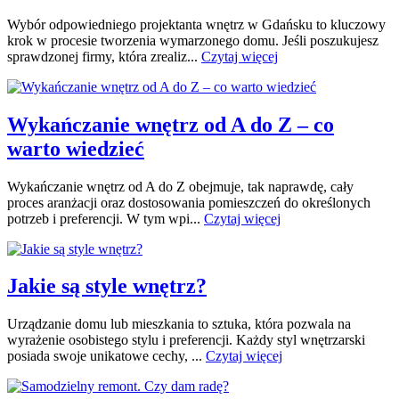
Wybór odpowiedniego projektanta wnętrz w Gdańsku to kluczowy
krok w procesie tworzenia wymarzonego domu. Jeśli poszukujesz
sprawdzonej firmy, która zrealiz...
Czytaj więcej
Wykańczanie wnętrz od A do Z – co
warto wiedzieć
Wykańczanie wnętrz od A do Z obejmuje, tak naprawdę, cały
proces aranżacji oraz dostosowania pomieszczeń do określonych
potrzeb i preferencji. W tym wpi...
Czytaj więcej
Jakie są style wnętrz?
Urządzanie domu lub mieszkania to sztuka, która pozwala na
wyrażenie osobistego stylu i preferencji. Każdy styl wnętrzarski
posiada swoje unikatowe cechy, ...
Czytaj więcej