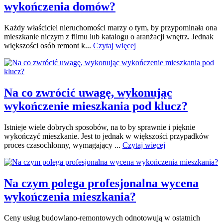
wykończenia domów?
Każdy właściciel nieruchomości marzy o tym, by przypominała ona
mieszkanie niczym z filmu lub katalogu o aranżacji wnętrz. Jednak
większości osób remont k...
Czytaj więcej
Na co zwrócić uwagę, wykonując
wykończenie mieszkania pod klucz?
Istnieje wiele dobrych sposobów, na to by sprawnie i pięknie
wykończyć mieszkanie. Jest to jednak w większości przypadków
proces czasochłonny, wymagający ...
Czytaj więcej
Na czym polega profesjonalna wycena
wykończenia mieszkania?
Ceny usług budowlano-remontowych odnotowują w ostatnich