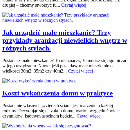
drugiej – chcemy stworzyć fu...
Czytaj więcej
Jak urządzić małe mieszkanie? Trzy
przykłady aranżacji niewielkich wnętrz w
różnych stylach.
Posiadasz małe mieszkanie? To nie znaczy, że musisz się ograniczać
w jego urządzaniu. Nawet jeśli posiadasz małe mieszkanie o
wielkości 30m2, 35m2 czy 40m2...
Czytaj więcej
Koszt wykończenia domu w praktyce
Posiadanie własnych „czterech ścian” jest marzeniem każdej
rodziny. Decydując się na zakup domu, warto uwzględnić wiele
czynników. Istotnym aspektem będzie...
Czytaj więcej