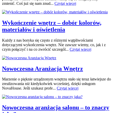
zmienić. Coś już się nam znud...
Czytaj więcej
Wykończenie wnętrz – dobór kolorów,
materiałów i oświetlenia
Każdy z nas boryka się często z różnymi wątpliwościami
dotyczącymi wykończenia wnętrz. Nie zawsze wiemy, co, jak i z
czym połączyć i na co zwrócić szczegól...
Czytaj więcej
Nowoczesna Aranżacja Wnętrz
Marzenie o pięknie urządzonym wnętrzu stało się teraz łatwiejsze do
zrealizowania niż kiedykolwiek wcześniej, dzięki usługom
NovaHouse. Jeśli szukasz profe...
Czytaj więcej
Nowoczesna aranżacja salonu – to znaczy