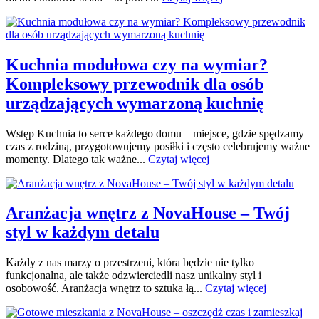
Kuchnia modułowa czy na wymiar?
Kompleksowy przewodnik dla osób
urządzających wymarzoną kuchnię
Wstęp Kuchnia to serce każdego domu – miejsce, gdzie spędzamy
czas z rodziną, przygotowujemy posiłki i często celebrujemy ważne
momenty. Dlatego tak ważne...
Czytaj więcej
Aranżacja wnętrz z NovaHouse – Twój
styl w każdym detalu
Każdy z nas marzy o przestrzeni, która będzie nie tylko
funkcjonalna, ale także odzwierciedli nasz unikalny styl i
osobowość. Aranżacja wnętrz to sztuka łą...
Czytaj więcej