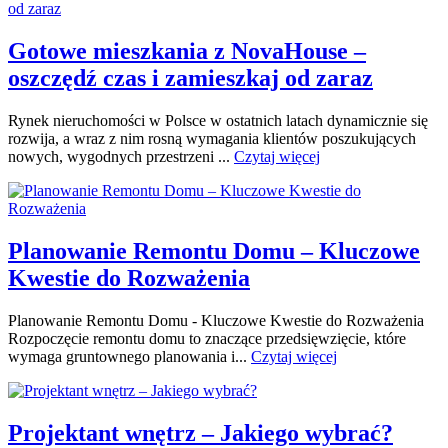
Gotowe mieszkania z NovaHouse –
oszczędź czas i zamieszkaj od zaraz
Rynek nieruchomości w Polsce w ostatnich latach dynamicznie się
rozwija, a wraz z nim rosną wymagania klientów poszukujących
nowych, wygodnych przestrzeni ...
Czytaj więcej
Planowanie Remontu Domu – Kluczowe
Kwestie do Rozważenia
Planowanie Remontu Domu - Kluczowe Kwestie do Rozważenia
Rozpoczęcie remontu domu to znaczące przedsięwzięcie, które
wymaga gruntownego planowania i...
Czytaj więcej
Projektant wnętrz – Jakiego wybrać?