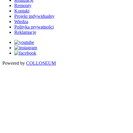
Realizacje
Remonty
Kontakt
Projekt indywidualny
Wiedza
Polityka prywatności
Reklamacje
Powered by
COLLOSEUM