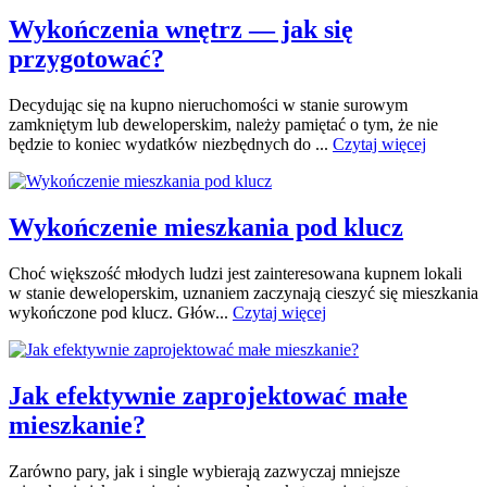
Wykończenia wnętrz — jak się
przygotować?
Decydując się na kupno nieruchomości w stanie surowym
zamkniętym lub deweloperskim, należy pamiętać o tym, że nie
będzie to koniec wydatków niezbędnych do ...
Czytaj więcej
Wykończenie mieszkania pod klucz
Choć większość młodych ludzi jest zainteresowana kupnem lokali
w stanie deweloperskim, uznaniem zaczynają cieszyć się mieszkania
wykończone pod klucz. Głów...
Czytaj więcej
Jak efektywnie zaprojektować małe
mieszkanie?
Zarówno pary, jak i single wybierają zazwyczaj mniejsze