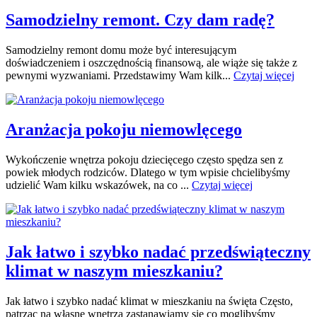
Samodzielny remont. Czy dam radę?
Samodzielny remont domu może być interesującym
doświadczeniem i oszczędnością finansową, ale wiąże się także z
pewnymi wyzwaniami. Przedstawimy Wam kilk...
Czytaj więcej
Aranżacja pokoju niemowlęcego
Wykończenie wnętrza pokoju dziecięcego często spędza sen z
powiek młodych rodziców. Dlatego w tym wpisie chcielibyśmy
udzielić Wam kilku wskazówek, na co ...
Czytaj więcej
Jak łatwo i szybko nadać przedświąteczny
klimat w naszym mieszkaniu?
Jak łatwo i szybko nadać klimat w mieszkaniu na święta Często,
patrząc na własne wnętrza zastanawiamy się co moglibyśmy